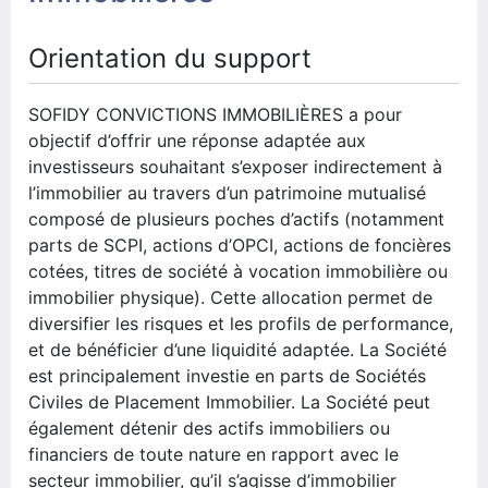
Orientation du support
SOFIDY CONVICTIONS IMMOBILIÈRES a pour
objectif d’offrir une réponse adaptée aux
investisseurs souhaitant s’exposer indirectement à
l’immobilier au travers d’un patrimoine mutualisé
composé de plusieurs poches d’actifs (notamment
parts de SCPI, actions d’OPCI, actions de foncières
cotées, titres de société à vocation immobilière ou
immobilier physique). Cette allocation permet de
diversifier les risques et les profils de performance,
et de bénéficier d’une liquidité adaptée. La Société
est principalement investie en parts de Sociétés
Civiles de Placement Immobilier. La Société peut
également détenir des actifs immobiliers ou
financiers de toute nature en rapport avec le
secteur immobilier, qu’il s’agisse d’immobilier