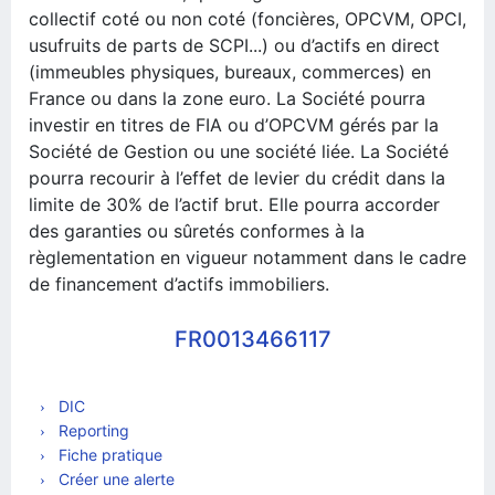
collectif coté ou non coté (foncières, OPCVM, OPCI,
usufruits de parts de SCPI...) ou d’actifs en direct
(immeubles physiques, bureaux, commerces) en
France ou dans la zone euro. La Société pourra
investir en titres de FIA ou d’OPCVM gérés par la
Société de Gestion ou une société liée. La Société
pourra recourir à l’effet de levier du crédit dans la
limite de 30% de l’actif brut. Elle pourra accorder
des garanties ou sûretés conformes à la
règlementation en vigueur notamment dans le cadre
de financement d’actifs immobiliers.
FR0013466117
DIC
Reporting
Fiche pratique
Créer une alerte