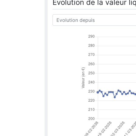
Evolution de la valeur li