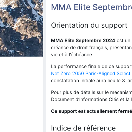
MMA Elite Septembr
Orientation du support
MMA Elite Septembre 2024
est un 
créance de droit français, présentan
vie et à l’échéance.
La performance finale de ce support 
Net Zero 2050 Paris-Aligned Selec
constatation initiale aura lieu le 3 j
Pour plus de détails sur le mécanis
Document d’Informations Clés et la
Ce support est actuellement fermé 
Indice de référence