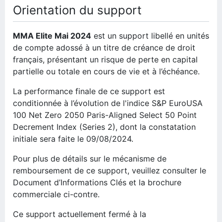
Orientation du support
MMA Elite Mai 2024
est un support libellé en unités
de compte adossé à un titre de créance de droit
français, présentant un risque de perte en capital
partielle ou totale en cours de vie et à l’échéance.
La performance finale de ce support est
conditionnée à l’évolution de l'indice
S&P EuroUSA
100 Net Zero 2050 Paris-Aligned Select 50 Point
Decrement Index (Series 2)
, dont la constatation
initiale sera faite le 09/08/2024.
Pour plus de détails sur le mécanisme de
remboursement de ce support, veuillez consulter le
Document d’Informations Clés et la brochure
commerciale ci-contre.
Ce support actuellement fermé à la