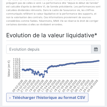
préjugent pas de celles à venir. La performance dite "depuis le début de l'année"
est calculée d'après la dernière VL de l'année précédente. Les performances sont
calculées dividendes réinvestis. Dans le cadre de l'assurance vie, les chiffres
communiqués reflètent la valeur liquidative et la performance des supports, et
non la valorisation des contrats. Ces informations proviennent de sources
considérées comme fiables. Néanmoins, MMA Vie se réserve le droit de corriger
certaines données si elles se révélaient erronées.
Evolution de la valeur liquidative*
Télécharger l'historique au format CSV