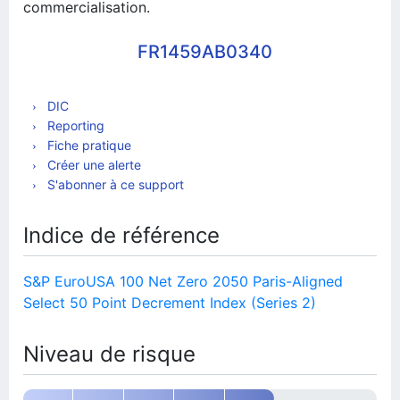
commercialisation.
FR1459AB0340
DIC
Reporting
Fiche pratique
Créer une alerte
S'abonner à ce support
Indice de référence
S&P EuroUSA 100 Net Zero 2050 Paris-Aligned
Select 50 Point Decrement Index (Series 2)
Niveau de risque