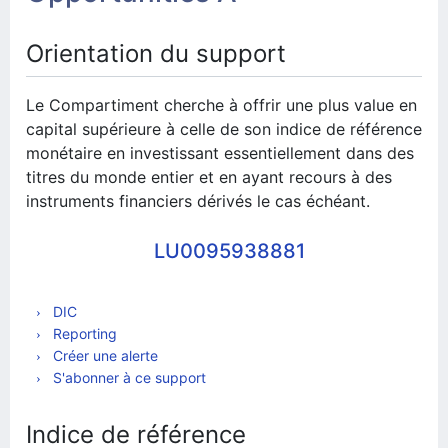
Orientation du support
Le Compartiment cherche à offrir une plus value en
capital supérieure à celle de son indice de référence
monétaire en investissant essentiellement dans des
titres du monde entier et en ayant recours à des
instruments financiers dérivés le cas échéant.
LU0095938881
DIC
Reporting
Créer une alerte
S'abonner à ce support
Indice de référence