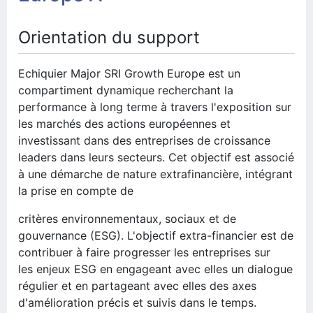
Orientation du support
Echiquier Major SRI Growth Europe est un
compartiment dynamique
recherchant la
performance à long terme à travers l'exposition sur
les
marchés des actions européennes et
investissant dans des entreprises de
croissance
leaders dans leurs secteurs. Cet objectif est associé
à une
démarche de nature extrafinancière, intégrant
la prise en compte de
critères environnementaux, sociaux et de
gouvernance (ESG). L'objectif
extra-financier est de
contribuer à faire progresser les entreprises sur
les
enjeux ESG en engageant avec elles un dialogue
régulier et en partageant
avec elles des axes
d'amélioration précis et suivis dans le temps.