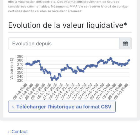
non la valorisation des contrats. Ces informations proviennent de sources
considérées comme fiables. Néanmoins, MMA Vie se réserve le droit de corriger
certaines données si elles se révélaient erronées.
Evolution de la valeur liquidative*
Télécharger l'historique au format CSV
Contact