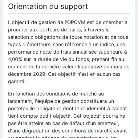
Orientation du support
L'objectif de gestion de l'OPCVM est de chercher à
procurer aux porteurs de parts, à travers la
sélection d'obligations de toute notation et de tous
types d'émetteurs, sans référence à un indice, une
performance nette de frais annualisée supérieure à
4,00% sur la durée de vie du fonds, prenant fin au
moment de la dernière valeur liquidative du mois de
décembre 2029. Cet objectif n'est en aucun cas
garanti.
En fonction des conditions de marché au
lancement, l'équipe de gestion constituera un
portefeuille obligataire dont le rendement à l'achat
tient compte dudit objectif. Cet objectif pourra ne
pas être atteint en cas de défaut d'un émetteur,
d'une dégradation des conditions de marché avant