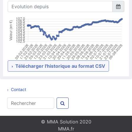
Télécharger l'historique au format CSV
Contact
© MMA Solution 2020
MMA.fr