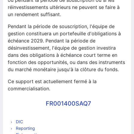
ou pendant la période de souscription ou si les
réinvestissements ultérieurs ne peuvent se faire à
un rendement suffisant.
Pendant la période de souscription, l'équipe de
gestion constituera un portefeuille d'obligations à
échéance 2029. Pendant la période de
désinvestissement, l'équipe de gestion investira
dans des obligations à échéance court terme en
fonction des opportunités, ou dans des instruments
du marché monétaire jusqu'à la clôture du fonds.
Ce support est actuellement fermé à la
commercialisation.
FR001400SAQ7
DIC
Reporting